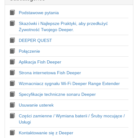
Podstawowe pytania
Skazówki i Najlepsze Praktyki, aby przedłużyć
Żywotność Twojego Deeper.
DEEPER QUEST
Połączenie
Aplikacja Fish Deeper
Strona internetowa Fish Deeper
Wzmacniacz sygnału Wi-Fi Deeper Range Extender
Specyfikacje techniczne sonaru Deeper
Usuwanie usterek
Części zamienne / Wymiana baterii / Śruby mocujące /
Usługi
Kontaktowanie się z Deeper