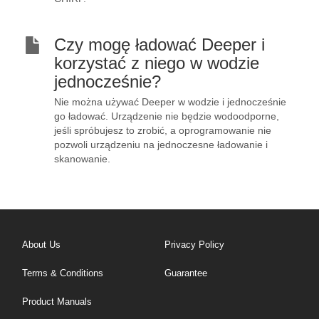
Czy mogę ładować Deeper i
korzystać z niego w wodzie
jednocześnie?
Nie można używać Deeper w wodzie i jednocześnie
go ładować. Urządzenie nie będzie wodoodporne,
jeśli spróbujesz to zrobić, a oprogramowanie nie
pozwoli urządzeniu na jednoczesne ładowanie i
skanowanie.
About Us
Privacy Policy
Terms & Conditions
Guarantee
Product Manuals