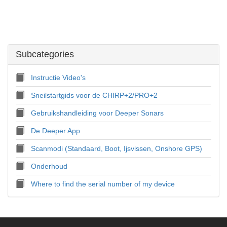
Subcategories
Instructie Video's
Sneilstartgids voor de CHIRP+2/PRO+2
Gebruikshandleiding voor Deeper Sonars
De Deeper App
Scanmodi (Standaard, Boot, Ijsvissen, Onshore GPS)
Onderhoud
Where to find the serial number of my device