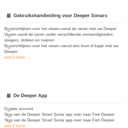
Gebruikshandleiding voor Deeper Sonars
Basisrichtlijnen voor het vissen vanaf de oever met uw Deeper
Vissen vanaf de oever onder verschillende omstandigheden:
steigers, dokken en rivieren.
Basisrichtlijnen voor het vissen vanuit een boot of kajak met uw
Deeper
and 3 more ...
De Deeper App
Deeper account
Stap van de Deeper Smart Sonar app over naar Fish Deeper
Stap van de Deeper Smart Sonar app over naar Fish Deeper
and 3 more ...