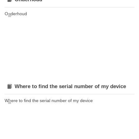
Onderhoud
Where to find the serial number of my device
Where to find the serial number of my device