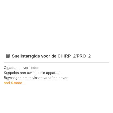
Sneilstartgids voor de CHIRP+2/PRO+2
Opladen en verbinden
Koppelen aan uw mobiele apparaat.
Bevestigen om te vissen vanaf de oever
and 4 more ...