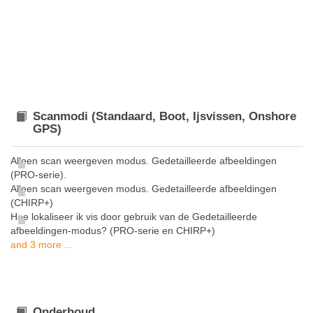
Scanmodi (Standaard, Boot, Ijsvissen, Onshore
GPS)
Alleen scan weergeven modus. Gedetailleerde afbeeldingen
(PRO-serie).
Alleen scan weergeven modus. Gedetailleerde afbeeldingen
(CHIRP+)
Hoe lokaliseer ik vis door gebruik van de Gedetailleerde
afbeeldingen-modus? (PRO-serie en CHIRP+)
and 3 more ...
Onderhoud