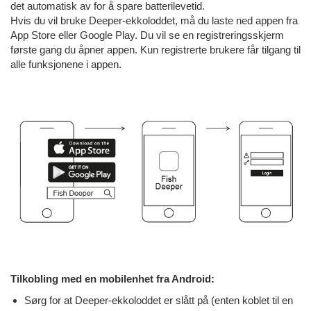
det automatisk av for å spare batterilevetid.
Hvis du vil bruke Deeper-ekkoloddet, må du laste ned appen fra
App Store eller Google Play. Du vil se en registreringsskjerm
første gang du åpner appen. Kun registrerte brukere får tilgang til
alle funksjonene i appen.
Tilkobling med en mobilenhet fra Android:
Sørg for at Deeper-ekkoloddet er slått på (enten koblet til en