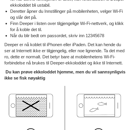
ekkoloddet bli ustabil.
Deretter åpner du Innstillinger på mobilenheten, velger Wi-Fi
og slår det på.
Finn Deeper i listen over tilgjengelige Wi-Fi-nettverk, og klikk
for å koble det til.
Når du blir bedt om passordet, skriv inn 12345678
Deeper er nå koblet til iPhonen eller iPaden. Det kan hende du
ser at Internett ikke er tilgjengelig, eller noe lignende. Ta det med
ro, dette er normalt. Det betyr bare at mobilenhetens Wi-Fi-
forbindelse nå brukes til Deeper-ekkoloddet og ikke til Internett.
Du kan prøve ekkoloddet hjemme, men du vil sannsynligvis
ikke se fisk nøyaktig