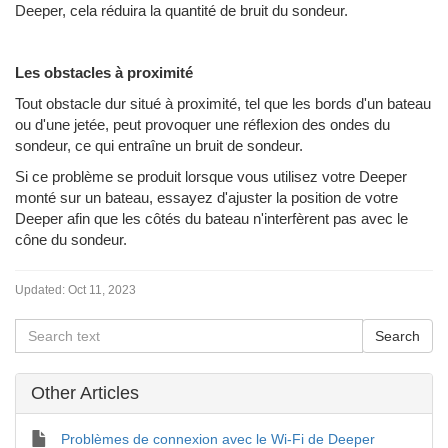
Deeper, cela réduira la quantité de bruit du sondeur.
Les obstacles à proximité
Tout obstacle dur situé à proximité, tel que les bords d'un bateau
ou d'une jetée, peut provoquer une réflexion des ondes du
sondeur, ce qui entraîne un bruit de sondeur.
Si ce problème se produit lorsque vous utilisez votre Deeper
monté sur un bateau, essayez d'ajuster la position de votre
Deeper afin que les côtés du bateau n'interfèrent pas avec le
cône du sondeur.
Updated:
Oct 11, 2023
Other Articles
Problèmes de connexion avec le Wi-Fi de Deeper