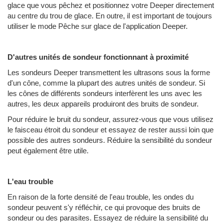
glace que vous pêchez et positionnez votre Deeper directement
au centre du trou de glace. En outre, il est important de toujours
utiliser le mode Pêche sur glace de l'application Deeper.
D'autres unités de sondeur fonctionnant à proximité
Les sondeurs Deeper transmettent les ultrasons sous la forme
d'un cône, comme la plupart des autres unités de sondeur. Si
les cônes de différents sondeurs interfèrent les uns avec les
autres, les deux appareils produiront des bruits de sondeur.
Pour réduire le bruit du sondeur, assurez-vous que vous utilisez
le faisceau étroit du sondeur et essayez de rester aussi loin que
possible des autres sondeurs. Réduire la sensibilité du sondeur
peut également être utile.
L'eau trouble
En raison de la forte densité de l'eau trouble, les ondes du
sondeur peuvent s'y réfléchir, ce qui provoque des bruits de
sondeur ou des parasites. Essayez de réduire la sensibilité du