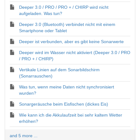
Deeper 3.0 / PRO / PRO + / CHIRP wird nicht
aufgeladen. Was tun?
Deeper 3.0 (Bluetooth) verbindet nicht mit einem
Smartphone oder Tablet
Deeper ist verbunden, aber es gibt keine Sonarwerte
Deeper wird im Wasser nicht aktiviert (Deeper 3.0 / PRO
/ PRO + / CHIRP)
Vertikale Linien auf dem Sonarbildschirm
(Sonarrauschen)
Was tun, wenn meine Daten nicht synchronisiert
wurden?
Sonargeräusche beim Eisfischen (dickes Eis)
Wie kann ich die Akkulaufzeit bei sehr kaltem Wetter
erhöhen?
and 5 more ...