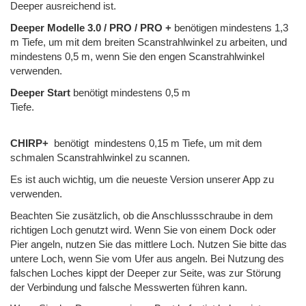
Deeper ausreichend ist.
Deeper Modelle 3.0 / PRO / PRO +
benötigen mindestens 1,3
m Tiefe, um mit dem breiten Scanstrahlwinkel zu arbeiten, und
mindestens 0,5 m, wenn Sie den engen Scanstrahlwinkel
verwenden.
Deeper Start
benötigt mindestens 0,5 m
Tiefe.
CHIRP+
benötigt mindestens 0,15 m Tiefe, um mit dem
schmalen Scanstrahlwinkel zu scannen.
Es ist auch wichtig, um die neueste Version unserer App zu
verwenden.
Beachten Sie zusätzlich, ob die Anschlussschraube in dem
richtigen Loch genutzt wird. Wenn Sie von einem Dock oder
Pier angeln, nutzen Sie das mittlere Loch. Nutzen Sie bitte das
untere Loch, wenn Sie vom Ufer aus angeln. Bei Nutzung des
falschen Loches kippt der Deeper zur Seite, was zur Störung
der Verbindung und falsche Messwerten führen kann.