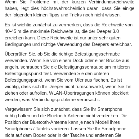
Wenn Sie Probleme mit der kurzen Verbindungsreichweite
haben, liegt dies höchstwahrscheinlich daran, dass Sie einige
der folgenden kleinen Tipps und Tricks noch nicht wissen.
Es ist wichtig zunächst zu vermerken, dass die Reichweite von
40-45 m die maximale Reichweite ist, die der Deeper 3.0
erreichen kann. Diese Reichweite ist nur unter sehr guten
Bedingungen und richtige Verwendung des Deepers erreichbar.
Überprüfen Sie, ob Sie die richtige Befestigungsschraube
verwenden. Wenn Sie von einem Dock oder einer Brücke aus
angeln, schrauben Sie die Befestigungsschraube am mittleren
Befestigungspunkt fest. Verwenden Sie den unteren
Befestigungspunkt, wenn Sie vom Ufer aus fischen. Es ist
wichtig, dass sich Ihr Deeper nicht rumschwankt, wenn Sie ihn
ziehen oder aufrollen. WLAN-Übertragungen können blockiert
werden, was Verbindungsprobleme verursacht.
Vergewissern Sie sich zunächst, dass Sie Ihr Smartphone
richtig halten und die Bluetooth-Antenne nicht verdecken. Die
Position der Bluetooth-Antenne kann je nach Modell Ihres
Smartphones / Tablets variieren. Lassen Sie Ihr Smartphone
nicht auf dem Boden oder in der Tasche und entfernen Sie