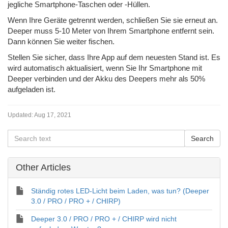
jegliche Smartphone-Taschen oder -Hüllen.
Wenn Ihre Geräte getrennt werden, schließen Sie sie erneut an.
Deeper muss 5-10 Meter von Ihrem Smartphone entfernt sein.
Dann können Sie weiter fischen.
Stellen Sie sicher, dass Ihre App auf dem neuesten Stand ist. Es
wird automatisch aktualisiert, wenn Sie Ihr Smartphone mit
Deeper verbinden und der Akku des Deepers mehr als 50%
aufgeladen ist.
Updated:
Aug 17, 2021
Other Articles
Ständig rotes LED-Licht beim Laden, was tun? (Deeper
3.0 / PRO / PRO + / CHIRP)
Deeper 3.0 / PRO / PRO + / CHIRP wird nicht