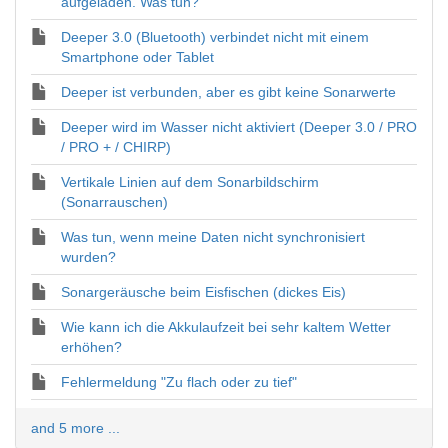
aufgeladen. Was tun?
Deeper 3.0 (Bluetooth) verbindet nicht mit einem
Smartphone oder Tablet
Deeper ist verbunden, aber es gibt keine Sonarwerte
Deeper wird im Wasser nicht aktiviert (Deeper 3.0 / PRO
/ PRO + / CHIRP)
Vertikale Linien auf dem Sonarbildschirm
(Sonarrauschen)
Was tun, wenn meine Daten nicht synchronisiert
wurden?
Sonargeräusche beim Eisfischen (dickes Eis)
Wie kann ich die Akkulaufzeit bei sehr kaltem Wetter
erhöhen?
Fehlermeldung "Zu flach oder zu tief"
and 5 more ...