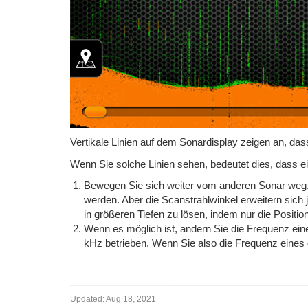
Vertikale Linien auf dem Sonardisplay zeigen an, das
Wenn Sie solche Linien sehen, bedeutet dies, dass ei
Bewegen Sie sich weiter vom anderen Sonar weg. 
werden. Aber die Scanstrahlwinkel erweitern sich
in größeren Tiefen zu lösen, indem nur die Positi
Wenn es möglich ist, andern Sie die Frequenz ei
kHz betrieben. Wenn Sie also die Frequenz eines 
Updated:
Aug 18, 2021