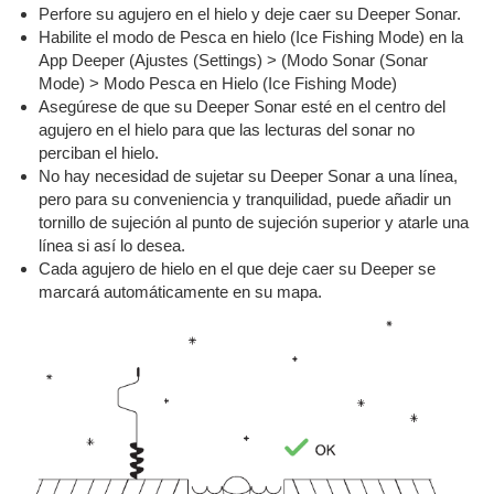
Perfore su agujero en el hielo y deje caer su Deeper Sonar.
Habilite el modo de Pesca en hielo (Ice Fishing Mode) en la
App Deeper (Ajustes (Settings) > (Modo Sonar (Sonar
Mode) > Modo Pesca en Hielo (Ice Fishing Mode)
Asegúrese de que su Deeper Sonar esté en el centro del
agujero en el hielo para que las lecturas del sonar no
perciban el hielo.
No hay necesidad de sujetar su Deeper Sonar a una línea,
pero para su conveniencia y tranquilidad, puede añadir un
tornillo de sujeción al punto de sujeción superior y atarle una
línea si así lo desea.
Cada agujero de hielo en el que deje caer su Deeper se
marcará automáticamente en su mapa.