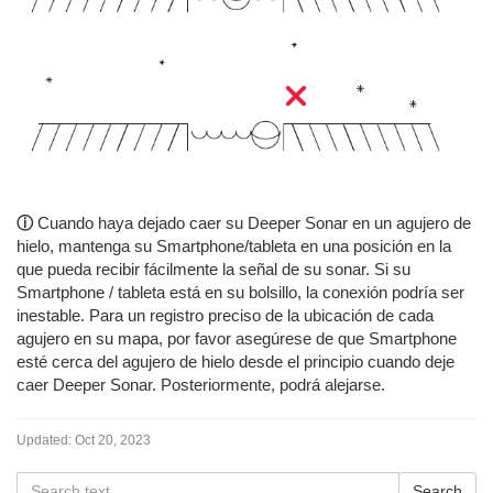
ⓘ
Cuando haya dejado caer su Deeper Sonar en un agujero de
hielo, mantenga su Smartphone/tableta en una posición en la
que pueda recibir fácilmente la señal de su sonar. Si su
Smartphone / tableta está en su bolsillo, la conexión podría ser
inestable. Para un registro preciso de la ubicación de cada
agujero en su mapa, por favor asegúrese de que Smartphone
esté cerca del agujero de hielo desde el principio cuando deje
caer Deeper Sonar. Posteriormente, podrá alejarse.
Updated:
Oct 20, 2023