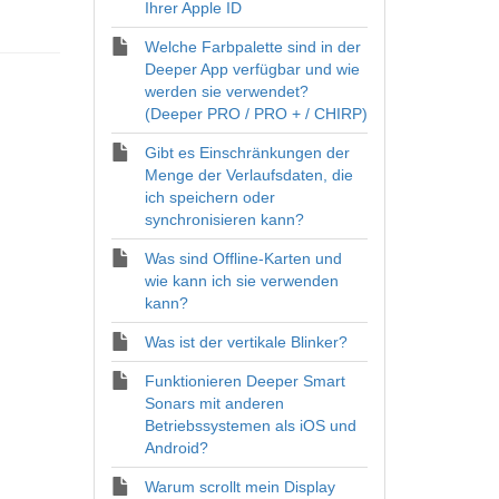
Ihrer Apple ID
Welche Farbpalette sind in der
Deeper App verfügbar und wie
werden sie verwendet?
(Deeper PRO / PRO + / CHIRP)
Gibt es Einschränkungen der
Menge der Verlaufsdaten, die
ich speichern oder
synchronisieren kann?
Was sind Offline-Karten und
wie kann ich sie verwenden
kann?
Was ist der vertikale Blinker?
Funktionieren Deeper Smart
Sonars mit anderen
Betriebssystemen als iOS und
Android?
Warum scrollt mein Display