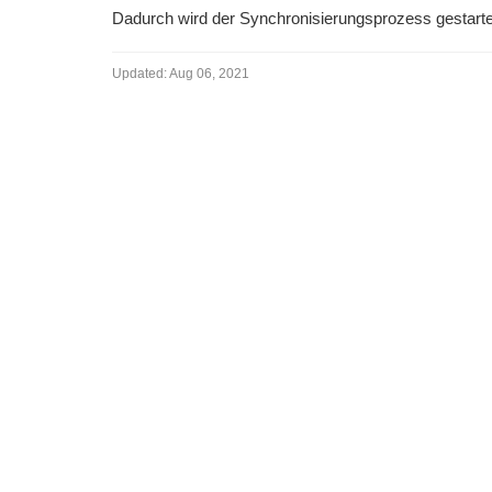
Dadurch wird der Synchronisierungsprozess gestarte
Updated:
Aug 06, 2021