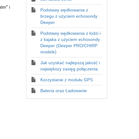
er” i
Podstawy wędkowania z
brzegu z użyciem echosondy
Deeper
Podstawy wędkowania z łodzi i
z kajaka z użyciem echosondy
Deeper (Deeper PRO/CHIRP
modele)
Jak uzyskać najlepszą jakość i
największy zasięg połączenia
Korzystanie z modułu GPS
Bateria oraz Ładowanie