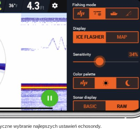
tyczne wybranie najlepszych ustawień echosondy.