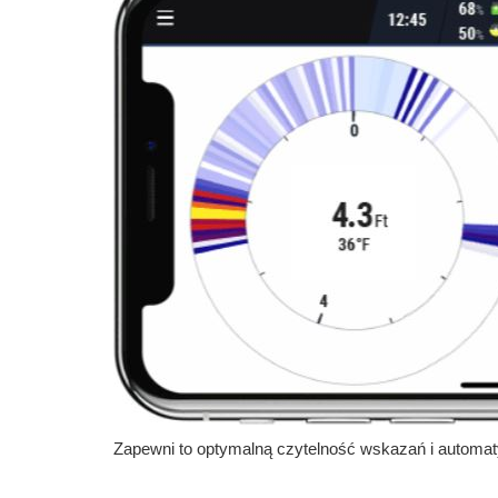
Zapewni to optymalną czytelność wskazań i automa