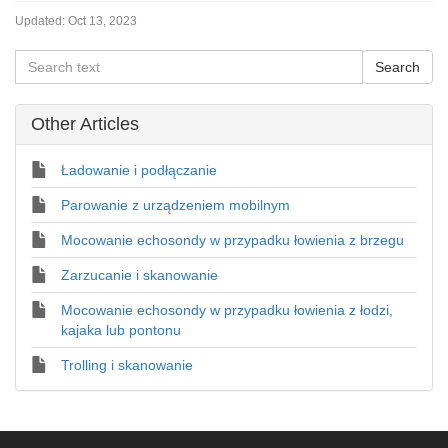
Updated:
Oct 13, 2023
Other Articles
Ładowanie i podłączanie
Parowanie z urządzeniem mobilnym
Mocowanie echosondy w przypadku łowienia z brzegu
Zarzucanie i skanowanie
Mocowanie echosondy w przypadku łowienia z łodzi,
kajaka lub pontonu
Trolling i skanowanie