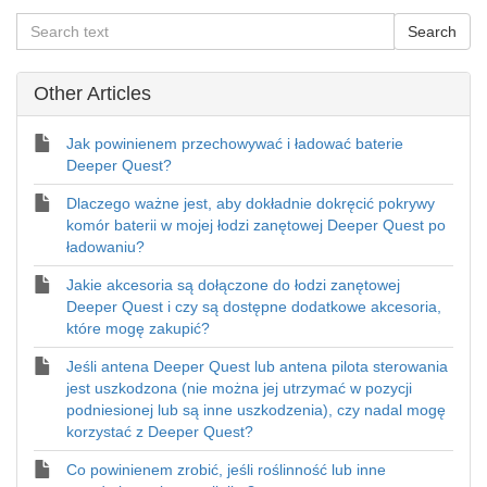
Other Articles
Jak powinienem przechowywać i ładować baterie
Deeper Quest?
Dlaczego ważne jest, aby dokładnie dokręcić pokrywy
komór baterii w mojej łodzi zanętowej Deeper Quest po
ładowaniu?
Jakie akcesoria są dołączone do łodzi zanętowej
Deeper Quest i czy są dostępne dodatkowe akcesoria,
które mogę zakupić?
Jeśli antena Deeper Quest lub antena pilota sterowania
jest uszkodzona (nie można jej utrzymać w pozycji
podniesionej lub są inne uszkodzenia), czy nadal mogę
korzystać z Deeper Quest?
Co powinienem zrobić, jeśli roślinność lub inne