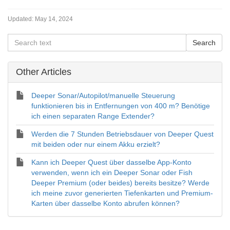
Updated:
May 14, 2024
Other Articles
Deeper Sonar/Autopilot/manuelle Steuerung
funktionieren bis in Entfernungen von 400 m? Benötige
ich einen separaten Range Extender?
Werden die 7 Stunden Betriebsdauer von Deeper Quest
mit beiden oder nur einem Akku erzielt?
Kann ich Deeper Quest über dasselbe App-Konto
verwenden, wenn ich ein Deeper Sonar oder Fish
Deeper Premium (oder beides) bereits besitze? Werde
ich meine zuvor generierten Tiefenkarten und Premium-
Karten über dasselbe Konto abrufen können?