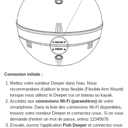
Connexion initiale :
Mettez votre sondeur Deeper dans l’eau. Nous
recommandons d’utiliser le bras flexible (Flexible Arm Mount)
lorsque vous utilisez le Deeper sur un bateau ou kayak.
Accédez aux
connexions Wi-Fi (paramètres)
de votre
smartphone. Dans la liste des connexions Wi-Fi disponibles,
trouvez votre sondeur Deeper et connectez-vous. Si on vous
demande d‘entrer un mot de passe, entrez 12345678
Ensuite, ouvrez l’application
Fish Deeper
et connectez-vous