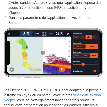
à votre sondeur. Assurez-vous que l’application dispose d’un
accès à votre position et que GPS est activé sur votre
téléphone.
Dans les paramètres de l’application, activez le mode
Bateau.
Les Deeper PRO, PRO+ et CHIRP+ sont adaptés à la pêche à
la traîne en kayak ou en bateau avec le bras
flexible de fixation
Deeper
. Vous pouvez également lancer ces trois sondeurs
depuis votre embarcation pour sonder les endroits difficiles à