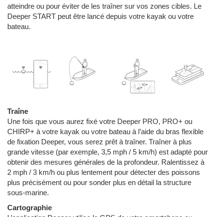
atteindre ou pour éviter de les traîner sur vos zones cibles. Le
Deeper START peut être lancé depuis votre kayak ou votre
bateau.
Traîne
Une fois que vous aurez fixé votre Deeper PRO, PRO+ ou
CHIRP+ à votre kayak ou votre bateau à l’aide du bras flexible
de fixation Deeper, vous serez prêt à traîner. Traîner à plus
grande vitesse (par exemple, 3,5 mph / 5 km/h) est adapté pour
obtenir des mesures générales de la profondeur. Ralentissez à
2 mph / 3 km/h ou plus lentement pour détecter des poissons
plus précisément ou pour sonder plus en détail la structure
sous-marine.
Cartographie