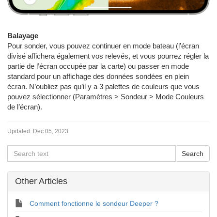
Balayage
Pour sonder, vous pouvez continuer en mode bateau (l’écran
divisé affichera également vos relevés, et vous pourrez régler la
partie de l’écran occupée par la carte) ou passer en mode
standard pour un affichage des données sondées en plein
écran. N’oubliez pas qu’il y a 3 palettes de couleurs que vous
pouvez sélectionner (Paramètres > Sondeur > Mode Couleurs
de l’écran).
Updated:
Dec 05, 2023
Other Articles
Comment fonctionne le sondeur Deeper ?