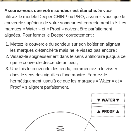
Assurez-vous que votre sondeur est étanche.
Si vous
utilisez le modèle Deeper CHIRP ou PRO, assurez-vous que le
couvercle supérieur de votre sondeur est correctement fixé. Les
marques « Water » et « Proof » doivent être parfaitement
alignées. Pour fermer le Deeper correctement :
Mettez le couvercle du sondeur sur son boîtier en alignant
les marques d‘étanchéité mais ne le vissez pas encore ;
Vissez-le soigneusement dans le sens antihoraire jusqu’à ce
que le couvercle descende un peu ;
Une fois le couvercle descendu, commencez à le visser
dans le sens des aiguilles d’une montre. Fermez-le
hermétiquement jusqu’à ce que les marques « Water » et «
Proof » s‘alignent parfaitement.