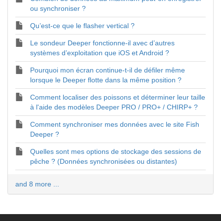
ou synchroniser ?
Qu’est-ce que le flasher vertical ?
Le sondeur Deeper fonctionne-il avec d’autres
systèmes d’exploitation que iOS et Android ?
Pourquoi mon écran continue-t-il de défiler même
lorsque le Deeper flotte dans la même position ?
Comment localiser des poissons et déterminer leur taille
à l'aide des modèles Deeper PRO / PRO+ / CHIRP+ ?
Comment synchroniser mes données avec le site Fish
Deeper ?
Quelles sont mes options de stockage des sessions de
pêche ? (Données synchronisées ou distantes)
and 8 more ...