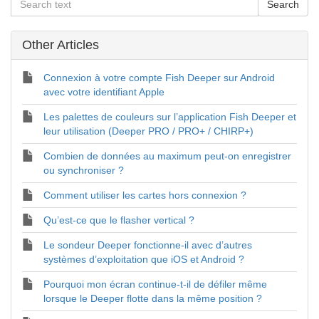
Other Articles
Connexion à votre compte Fish Deeper sur Android
avec votre identifiant Apple
Les palettes de couleurs sur l’application Fish Deeper et
leur utilisation (Deeper PRO / PRO+ / CHIRP+)
Combien de données au maximum peut-on enregistrer
ou synchroniser ?
Comment utiliser les cartes hors connexion ?
Qu’est-ce que le flasher vertical ?
Le sondeur Deeper fonctionne-il avec d’autres
systèmes d’exploitation que iOS et Android ?
Pourquoi mon écran continue-t-il de défiler même
lorsque le Deeper flotte dans la même position ?