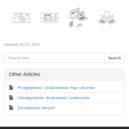
Updated:
Oct 13, 2023
Other Articles
Przeglądanie i analizowanie map i skanów
Udostępnianie, drukowanie i pobieranie
Zarządzanie danymi