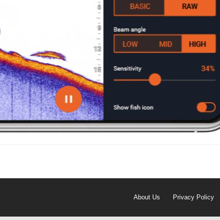
About Us
Privacy Policy