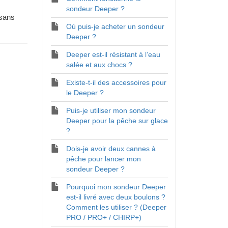
sondeur Deeper ?
 sans
Où puis-je acheter un sondeur
Deeper ?
Deeper est-il résistant à l’eau
salée et aux chocs ?
Existe-t-il des accessoires pour
le Deeper ?
Puis-je utiliser mon sondeur
Deeper pour la pêche sur glace
?
Dois-je avoir deux cannes à
pêche pour lancer mon
sondeur Deeper ?
Pourquoi mon sondeur Deeper
est-il livré avec deux boulons ?
Comment les utiliser ? (Deeper
PRO / PRO+ / CHIRP+)