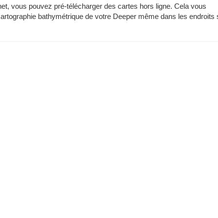
t, vous pouvez pré-télécharger des cartes hors ligne. Cela vous
de cartographie bathymétrique de votre Deeper même dans les endroits