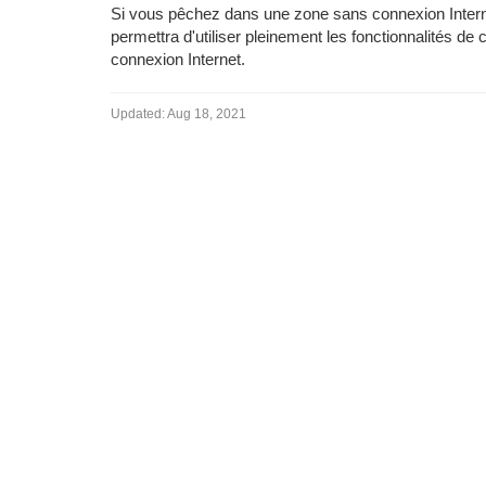
Si vous pêchez dans une zone sans connexion Interne
permettra d'utiliser pleinement les fonctionnalités 
connexion Internet.
Updated:
Aug 18, 2021