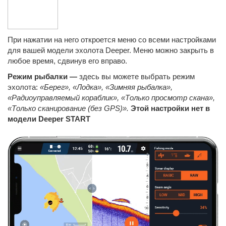
При нажатии на него откроется меню со всеми настройками
для вашей модели эхолота Deeper. Меню можно закрыть в
любое время, сдвинув его вправо.
Режим рыбалки —
здесь вы можете выбрать режим
эхолота:
«Берег», «Лодка», «Зимняя рыбалка»,
«Радиоуправляемый кораблик», «Только просмотр скана»,
«Только сканирование (без GPS)».
Этой настройки нет в
модели Deeper START