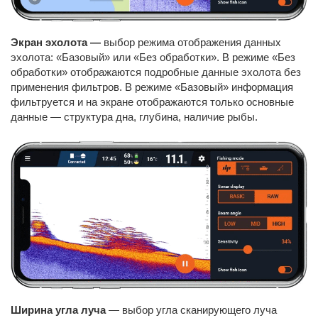
Экран эхолота —
выбор режима отображения данных
эхолота: «Базовый» или «Без обработки». В режиме «Без
обработки» отображаются подробные данные эхолота без
применения фильтров. В режиме «Базовый» информация
фильтруется и на экране отображаются только основные
данные — структура дна, глубина, наличие рыбы.
Ширина угла луча
— выбор угла сканирующего луча