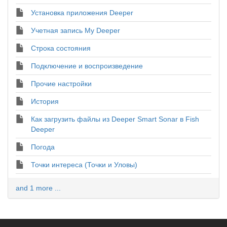
Установка приложения Deeper
Учетная запись My Deeper
Строка состояния
Подключение и воспроизведение
Прочие настройки
История
Как загрузить файлы из Deeper Smart Sonar в Fish
Deeper
Погода
Точки интереса (Точки и Уловы)
and 1 more ...