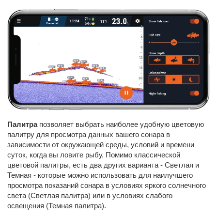
Палитра
позволяет выбрать наиболее удобную цветовую
палитру для просмотра данных вашего сонара в
зависимости от окружающей среды, условий и времени
суток, когда вы ловите рыбу. Помимо классической
цветовой палитры, есть два других варианта - Светлая и
Темная - которые можно использовать для наилучшего
просмотра показаний сонара в условиях яркого солнечного
света (Светлая палитра) или в условиях слабого
освещения (Темная палитра).