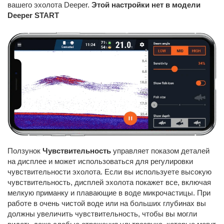
вашего эхолота Deeper.
Этой настройки нет в модели
Deeper START
Ползунок
Чувствительность
управляет показом деталей
на дисплее и может использоваться для регулировки
чувствительности эхолота. Если вы используете высокую
чувствительность, дисплей эхолота покажет все, включая
мелкую приманку и плавающие в воде микрочастицы. При
работе в очень чистой воде или на больших глубинах вы
должны увеличить чувствительность, чтобы вы могли