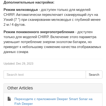
Дополнительные настройки:
Режим мелководья
- доступен только для моделей
CHIRP. Автоматически переключает сканирующий луч на
Узкий (7 °) при сканировании мелководья с глубиной менее
2 м / 4 футов.
Режим пониженного энергопотребления
- доступен
только для моделей CHIRP. Включение этого параметра
уменьшит потребление энергии эхолотом батареи, но
приведет к небольшому снижению качества отображаемых
данных сонара
Updated:
Dec 29, 2023
Other Articles
Переходите с приложения Deeper Smart Sonar на
Fish Deeper