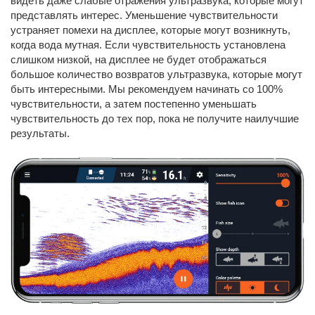
видеть даже слабые отражения ультразвука, которые могут
представлять интерес. Уменьшение чувствительности
устраняет помехи на дисплее, которые могут возникнуть,
когда вода мутная. Если чувствительность установлена
слишком низкой, на дисплее не будет отображаться
большое количество возвратов ультразвука, которые могут
быть интересными. Мы рекомендуем начинать со 100%
чувствительности, а затем постепенно уменьшать
чувствительность до тех пор, пока не получите наилучшие
результаты.