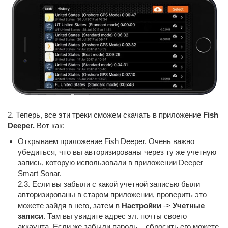
2. Теперь, все эти треки сможем скачать в приложение
Fish
Deeper.
Вот как:
Открываем приложение Fish Deeper. Очень важно
убедиться, что вы авторизированы через ту же учетную
запись, которую использовали в приложении Deeper
Smart Sonar.
2.3. Если вы забыли с какой учетной записью были
авторизированы в старом приложении, проверить это
можете зайдя в него, затем в
Настройки
->
Учетные
записи
. Там вы увидите адрес эл. почты своего
аккаунта. Если же забыли пароль – сбросить его можете