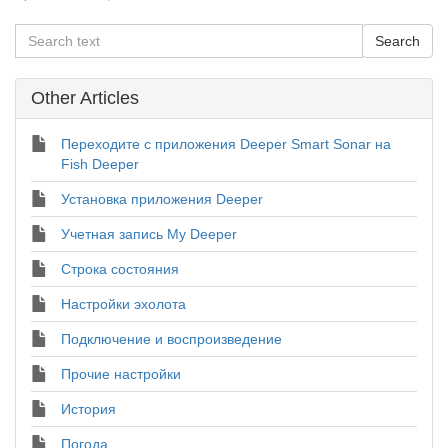
Other Articles
Переходите с приложения Deeper Smart Sonar на
Fish Deeper
Установка приложения Deeper
Учетная запись My Deeper
Строка состояния
Настройки эхолота
Подключение и воспроизведение
Прочие настройки
История
Погода