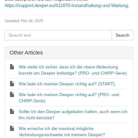
https://support.deeper.eu/611870-Instandhaltung-und-Wartung
.
Updated:
Feb 28, 2025
Other Articles
Wie stelle ich sicher, dass ich die obere Abdeckung
korrekt am Deeper befestige? (PRO- und CHIRP-Serie)
Wie lade ich meinen Deeper richtig auf? (START)
Wie lade ich meinen Deeper richtig auf? (PRO- und
CHIRP-Serie)
Sollte ich den Deeper aufgeladen halten, auch wenn ich
ihn nicht benutze?
Wie erreiche ich die maximal mögliche
Verbindungsreichweite mit meinem Deeper?