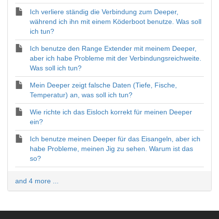
Ich verliere ständig die Verbindung zum Deeper,
während ich ihn mit einem Köderboot benutze. Was soll
ich tun?
Ich benutze den Range Extender mit meinem Deeper,
aber ich habe Probleme mit der Verbindungsreichweite.
Was soll ich tun?
Mein Deeper zeigt falsche Daten (Tiefe, Fische,
Temperatur) an, was soll ich tun?
Wie richte ich das Eisloch korrekt für meinen Deeper
ein?
Ich benutze meinen Deeper für das Eisangeln, aber ich
habe Probleme, meinen Jig zu sehen. Warum ist das
so?
and 4 more ...