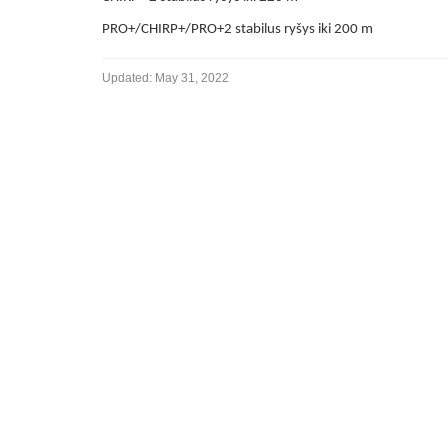
PRO+/CHIRP+/PRO+2 stabilus ryšys iki 200 m
Updated:
May 31, 2022