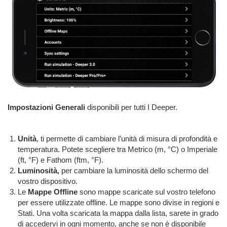
Impostazioni Generali
disponibili per tutti I Deeper.
Unità
, ti permette di cambiare l’unità di misura di profondità e
temperatura. Potete scegliere tra Metrico (m, °C) o Imperiale
(ft, °F) e Fathom (ftm, °F).
Luminosità,
per cambiare la luminosità dello schermo del
vostro dispositivo.
Le
Mappe Offline
sono mappe scaricate sul vostro telefono
per essere utilizzate offline. Le mappe sono divise in regioni e
Stati. Una volta scaricata la mappa dalla lista, sarete in grado
di accedervi in ogni momento, anche se non è disponibile