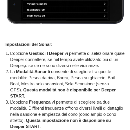
Impostazioni del Sonar:
L’opzione
Gestisci I Deeper
vi permette di selezionare quale
Deeper connettere, se nel tempo avete utilizzato più di un
Deeper,o se ce ne sono diversi nelle vicinanze.
La
Modalità Sonar
ti consente di scegliere tra queste
modalità: Pesca da riva, Barca, Pesca su ghiaccio, Bait
Boat, Mostra solo scansioni, Sola Scansione (senza
GPS).
Questa modalità non è disponibile per Deeper
START.
L’opzione
Frequenza
vi permette di scegliere tra due
modalità. Diffirenti frequenze offrono diversi livelli di dettaglio
nella sansione e ampiezza del cono (cono ampio o cono
stretto).
Questa impostazione non è disponibile su
Deeper START.