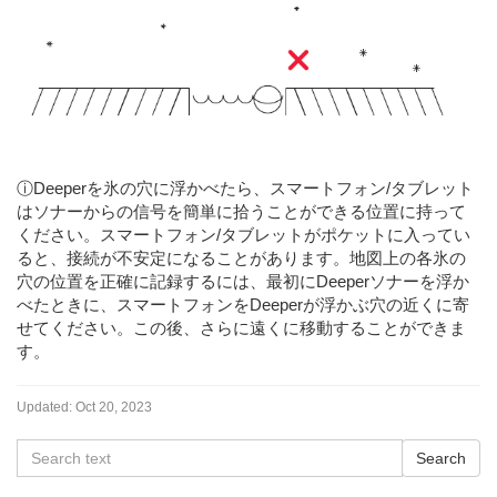
ⓘDeeperを氷の穴に浮かべたら、スマートフォン/タブレット
はソナーからの信号を簡単に拾うことができる位置に持って
ください。スマートフォン/タブレットがポケットに入ってい
ると、接続が不安定になることがあります。地図上の各氷の
穴の位置を正確に記録するには、最初にDeeperソナーを浮か
べたときに、スマートフォンをDeeperが浮かぶ穴の近くに寄
せてください。この後、さらに遠くに移動することができま
す。
Updated:
Oct 20, 2023