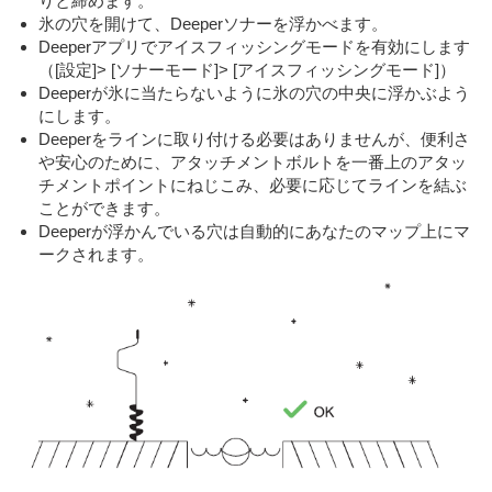
りと締めます。
氷の穴を開けて、Deeperソナーを浮かべます。
Deeperアプリでアイスフィッシングモードを有効にします
（[設定]> [ソナーモード]> [アイスフィッシングモード]）
Deeperが氷に当たらないように氷の穴の中央に浮かぶよう
にします。
Deeperをラインに取り付ける必要はありませんが、便利さ
や安心のために、アタッチメントボルトを一番上のアタッ
チメントポイントにねじこみ、必要に応じてラインを結ぶ
ことができます。
Deeperが浮かんでいる穴は自動的にあなたのマップ上にマ
ークされます。