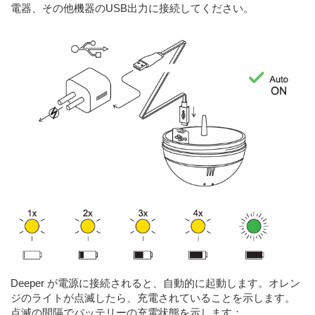
電器、その他機器のUSB出力に接続してください。
Deeper が電源に接続されると、自動的に起動します。オレン
ジのライトが点滅したら、充電されていることを示します。
点滅の間隔でバッテリーの充電状態を示します；