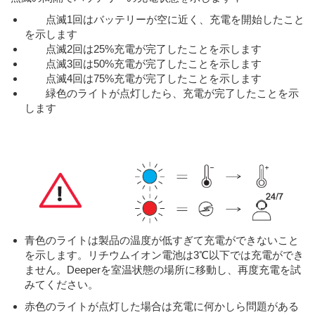
点滅1回はバッテリーが空に近く、充電を開始したこと
を示します
点滅2回は25%充電が完了したことを示します
点滅3回は50%充電が完了したことを示します
点滅4回は75%充電が完了したことを示します
緑色のライトが点灯したら、充電が完了したことを示
します
青色のライトは製品の温度が低すぎて充電ができないこと
を示します。リチウムイオン電池は3℃以下では充電ができ
ません。Deeperを室温状態の場所に移動し、再度充電を試
みてください。
赤色のライトが点灯した場合は充電に何かしら問題がある