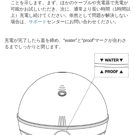
ことを示します。まず、ほかのケーブルや充電器で充電が
可能かお試しいただき、次に、通常より長い時間（1時間以
上）充電し続けてください。依然として問題が解決しない
場合は、
サポート
センターにお問い合わせください。
充電が完了したら蓋を締め、“water”と“proof”マークが合わさ
るまでしっかりと閉じます。