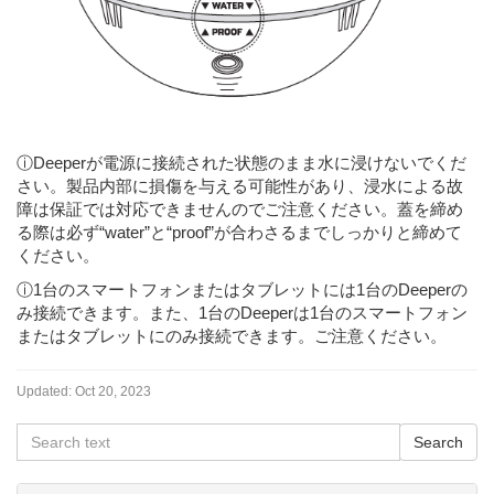
ⓘDeeperが電源に接続された状態のまま水に浸けないでくだ
さい。製品内部に損傷を与える可能性があり、浸水による故
障は保証では対応できませんのでご注意ください。蓋を締め
る際は必ず“water”と“proof”が合わさるまでしっかりと締めて
ください。
ⓘ1台のスマートフォンまたはタブレットには1台のDeeperの
み接続できます。また、1台のDeeperは1台のスマートフォン
またはタブレットにのみ接続できます。ご注意ください。
Updated:
Oct 20, 2023