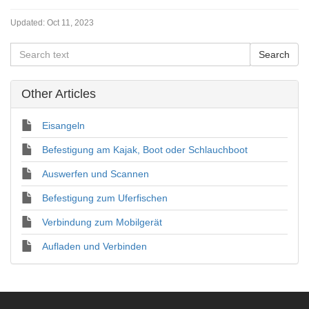
Updated:
Oct 11, 2023
Other Articles
Eisangeln
Befestigung am Kajak, Boot oder Schlauchboot
Auswerfen und Scannen
Befestigung zum Uferfischen
Verbindung zum Mobilgerät
Aufladen und Verbinden