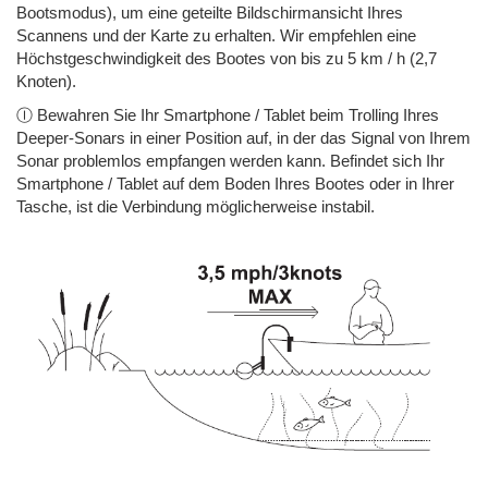
Bootsmodus), um eine geteilte Bildschirmansicht Ihres
Scannens und der Karte zu erhalten. Wir empfehlen eine
Höchstgeschwindigkeit des Bootes von bis zu 5 km / h (2,7
Knoten).
Ⓘ Bewahren Sie Ihr Smartphone / Tablet beim Trolling Ihres
Deeper-Sonars in einer Position auf, in der das Signal von Ihrem
Sonar problemlos empfangen werden kann. Befindet sich Ihr
Smartphone / Tablet auf dem Boden Ihres Bootes oder in Ihrer
Tasche, ist die Verbindung möglicherweise instabil.