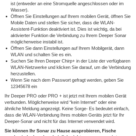
ist (entweder an eine Stromquelle angeschlossen oder im
Wasser).
Öffnen Sie Einstellungen auf Ihrem mobilen Gerät, öffnen Sie
Mobile Daten und stellen Sie sicher, dass die WLAN-
Assistent-Funktion deaktiviert ist. Dies ist wichtig, da bei
aktivierter Funktion die Verbindung zu Ihrem Deeper Sonar
möglicherweise instabil ist.
Öffnen Sie dann Einstellungen auf Ihrem Mobilgerät, dann
WLAN und schalten Sie es ein.
Suchen Sie Ihren Deeper Chirp+ in der Liste der verfügbaren
WLAN-Netzwerke und klicken Sie darauf, um die Verbindung
herzustellen.
Wenn Sie nach dem Passwort gefragt werden, geben Sie
12345678 ein
Ihr Deeper PRO oder PRO + ist jetzt mit Ihrem mobilen Gerät
verbunden. Möglicherweise wird “kein Internet“ oder eine
ähnliche Meldung angezeigt. Keine Sorge- Es bedeutet einfach,
dass die WLAN-Verbindung Ihres mobilen Geräts jetzt für Ihr
Deeper-Sonar und nicht für das Internet verwendet wird.
Sie können Ihr Sonar zu Hause ausprobieren, Fische