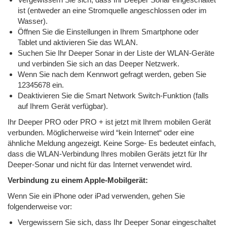
ist (entweder an eine Stromquelle angeschlossen oder im
Wasser).
Öffnen Sie die Einstellungen in Ihrem Smartphone oder
Tablet und aktivieren Sie das WLAN.
Suchen Sie Ihr Deeper Sonar in der Liste der WLAN-Geräte
und verbinden Sie sich an das Deeper Netzwerk.
Wenn Sie nach dem Kennwort gefragt werden, geben Sie
12345678 ein.
Deaktivieren Sie die Smart Network Switch-Funktion (falls
auf Ihrem Gerät verfügbar).
Ihr Deeper PRO oder PRO + ist jetzt mit Ihrem mobilen Gerät
verbunden. Möglicherweise wird “kein Internet“ oder eine
ähnliche Meldung angezeigt. Keine Sorge- Es bedeutet einfach,
dass die WLAN-Verbindung Ihres mobilen Geräts jetzt für Ihr
Deeper-Sonar und nicht für das Internet verwendet wird.
Verbindung zu einem Apple-Mobilgerät:
Wenn Sie ein iPhone oder iPad verwenden, gehen Sie
folgenderweise vor:
Vergewissern Sie sich, dass Ihr Deeper Sonar eingeschaltet