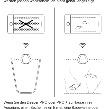
werden jedoch wahrscheinlich nicht genau angezeigt
Wenn Sie den Deeper PRO oder PRO + zu Hause in ein
Aquarium, einen Becher, einen Eimer, eine Badewanne oder