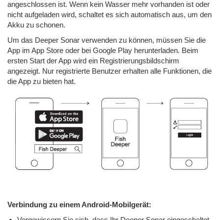
angeschlossen ist. Wenn kein Wasser mehr vorhanden ist oder
nicht aufgeladen wird, schaltet es sich automatisch aus, um den
Akku zu schonen.
Um das Deeper Sonar verwenden zu können, müssen Sie die
App im App Store oder bei Google Play herunterladen. Beim
ersten Start der App wird ein Registrierungsbildschirm
angezeigt. Nur registrierte Benutzer erhalten alle Funktionen, die
die App zu bieten hat.
Verbindung zu einem Android-Mobilgerät:
Vergewissern Sie sich, dass Ihr Deeper Sonar eingeschaltet