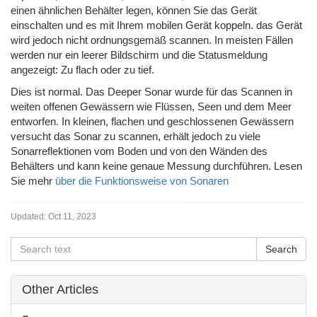
einen ähnlichen Behälter legen, können Sie das Gerät
einschalten und es mit Ihrem mobilen Gerät koppeln. das Gerät
wird jedoch nicht ordnungsgemäß scannen. In meisten Fällen
werden nur ein leerer Bildschirm und die Statusmeldung
angezeigt: Zu flach oder zu tief.
Dies ist normal. Das Deeper Sonar wurde für das Scannen in
weiten offenen Gewässern wie Flüssen, Seen und dem Meer
entworfen. In kleinen, flachen und geschlossenen Gewässern
versucht das Sonar zu scannen, erhält jedoch zu viele
Sonarreflektionen vom Boden und von den Wänden des
Behälters und kann keine genaue Messung durchführen. Lesen
Sie mehr
über die Funktionsweise von Sonaren
Updated:
Oct 11, 2023
Other Articles