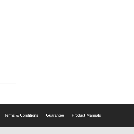
Terms & Conditions
Guarantee
Product Manuals