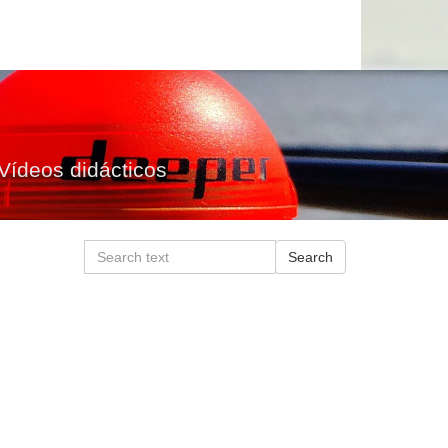
Vídeos didácticos