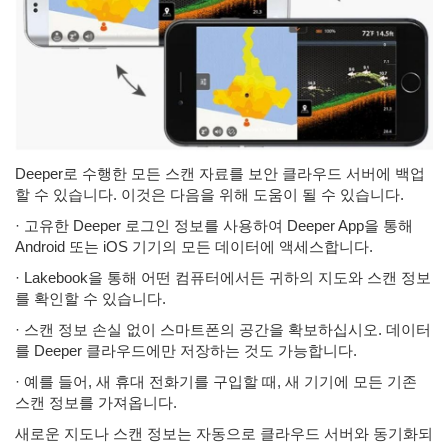
Deeper로 수행한 모든 스캔 자료를 보안 클라우드 서버에 백업
할 수 있습니다. 이것은 다음을 위해 도움이 될 수 있습니다.
· 고유한 Deeper 로그인 정보를 사용하여 Deeper App을 통해
Android 또는 iOS 기기의 모든 데이터에 액세스합니다.
· Lakebook을 통해 어떤 컴퓨터에서든 귀하의 지도와 스캔 정보
를 확인할 수 있습니다.
· 스캔 정보 손실 없이 스마트폰의 공간을 확보하십시오. 데이터
를 Deeper 클라우드에만 저장하는 것도 가능합니다.
· 예를 들어, 새 휴대 전화기를 구입할 때, 새 기기에 모든 기존
스캔 정보를 가져옵니다.
새로운 지도나 스캔 정보는 자동으로 클라우드 서버와 동기화되