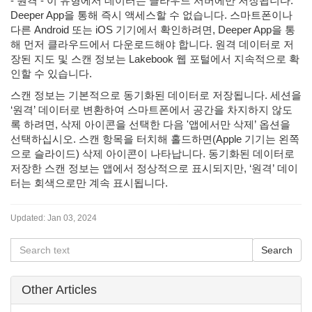
- 원격 - 이 유형에서 데이터는 클라우드 서버에만 저장됩니다.
Deeper App을 통해 즉시 액세스할 수 없습니다. 스마트폰이나
다른 Android 또는 iOS 기기에서 확인하려면, Deeper App을 통
해 먼저 클라우드에서 다운로드해야 합니다. 원격 데이터로 저
장된 지도 및 스캔 정보는 Lakebook 웹 포털에서 지속적으로 확
인할 수 있습니다.
스캔 정보는 기본적으로 동기화된 데이터로 저장됩니다. 세션을
‘원격’ 데이터로 변환하여 스마트폰에서 공간을 차지하지 않도
록 하려면, 삭제 아이콘을 선택한 다음 '앱에서만 삭제’ 옵션을
선택하십시오. 스캔 항목을 터치해 홀드하면(Apple 기기는 왼쪽
으로 슬라이드) 삭제 아이콘이 나타납니다. 동기화된 데이터로
저장한 스캔 정보는 앱에서 정상적으로 표시되지만, ‘원격’ 데이
터는 회색으로만 계속 표시됩니다.
Updated:
Jan 03, 2024
Other Articles