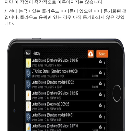
지만 이 작업이 즉각적으로 이루어지지는 않습니다.
세션에 눈금이있는 클라우드 아이콘이 있으면 이미 동기화된 것
입니다. 클라우드 윤곽만 있는 경우 아직 동기화되지 않은 것입
니다.