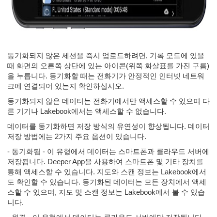
동기화되지 않은 세션을 즉시 업로드하려면, 기록 모드에 있을
때 화면의 오른쪽 상단에 있는 아이콘(위쪽 화살표를 가진 구름)
을 누릅니다. 동기화할 때는 전화기가 안정적인 인터넷 네트워
크에 연결되어 있는지 확인하십시오.
동기화되지 않은 데이터는 전화기에서만 액세스할 수 있으며 다
른 기기나 Lakebook에서는 액세스할 수 없습니다.
데이터를 동기화하면 저장 방식의 유연성이 향상됩니다. 데이터
저장 방법에는 2가지 주요 옵션이 있습니다.
- 동기화됨 - 이 유형에서 데이터는 스마트폰과 클라우드 서버에
저장됩니다. Deeper App을 사용하여 스마트폰 및 기타 장치를
통해 액세스할 수 있습니다. 지도와 스캔 정보는 Lakebook에서
도 확인할 수 있습니다. 동기화된 데이터는 모든 장치에서 액세
스할 수 있으며, 지도 및 스캔 정보는 Lakebook에서 볼 수 있습
니다.