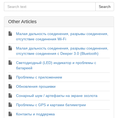
Other Articles
Малая дальность соединения, разрывы соединения,
отсутствие соединения Wi-Fi
Малая дальность соединения, разрывы соединения,
отсутствие соединения с Deeper 3.0 (Bluetooth)
Светодиодный (LED) индикатор и проблемы с
батареей
Проблемы с приложением
Обновления прошивки
Сонарный шум / артефакты на экране эхолота
Проблемы с GPS и картами батиметрии
Контакты и поддержка