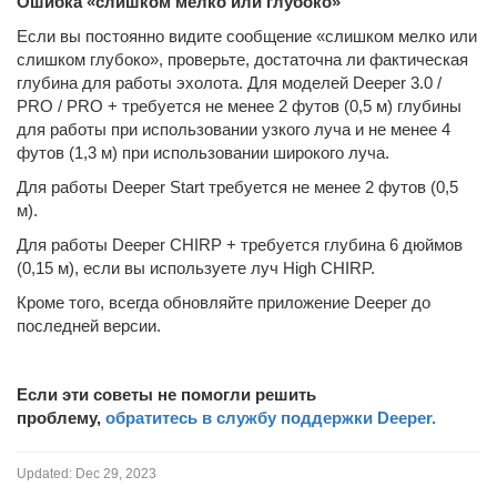
Ошибка «слишком мелко или глубоко»
Если вы постоянно видите сообщение «слишком мелко или
слишком глубоко», проверьте, достаточна ли фактическая
глубина для работы эхолота. Для моделей Deeper 3.0 /
PRO / PRO + требуется не менее 2 футов (0,5 м) глубины
для работы при использовании узкого луча и не менее 4
футов (1,3 м) при использовании широкого луча.
Для работы Deeper Start требуется не менее 2 футов (0,5
м).
Для работы Deeper CHIRP + требуется глубина 6 дюймов
(0,15 м), если вы используете луч High CHIRP.
Кроме того, всегда обновляйте приложение Deeper до
последней версии.
Если эти советы не помогли решить
проблему,
обратитесь в службу поддержки Deeper.
Updated:
Dec 29, 2023